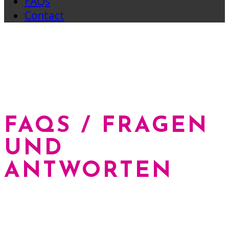
FAQs
Contact
FAQS / FRAGEN
UND
ANTWORTEN