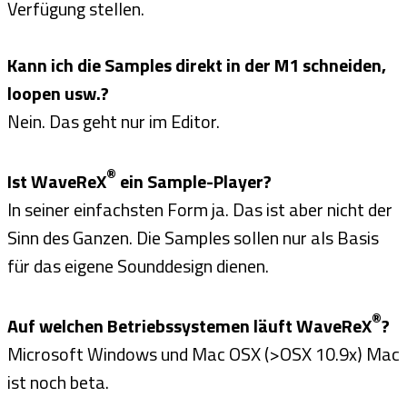
Verfügung stellen.
Kann ich die Samples direkt in der M1 schneiden,
loopen usw.?
Nein. Das geht nur im Editor.
®
Ist WaveReX
ein Sample-Player?
In seiner einfachsten Form ja. Das ist aber nicht der
Sinn des Ganzen. Die Samples sollen nur als Basis
für das eigene Sounddesign dienen.
®
Auf welchen Betriebssystemen läuft WaveReX
?
Microsoft Windows und Mac OSX (>OSX 10.9x) Mac
ist noch beta.