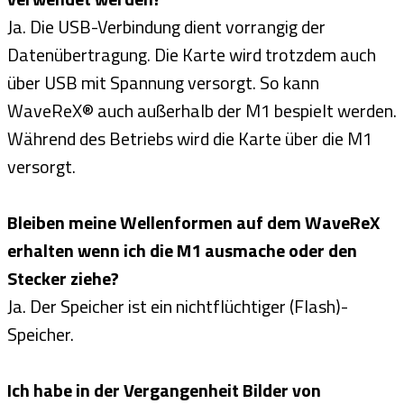
Ja. Die USB-Verbindung dient vorrangig der
Datenübertragung. Die Karte wird trotzdem auch
über USB mit Spannung versorgt. So kann
WaveReX® auch außerhalb der M1 bespielt werden.
Während des Betriebs wird die Karte über die M1
versorgt.
Bleiben meine Wellenformen auf dem WaveReX
erhalten wenn ich die M1 ausmache oder den
Stecker ziehe?
Ja. Der Speicher ist ein nichtflüchtiger (Flash)-
Speicher.
Ich habe in der Vergangenheit Bilder von