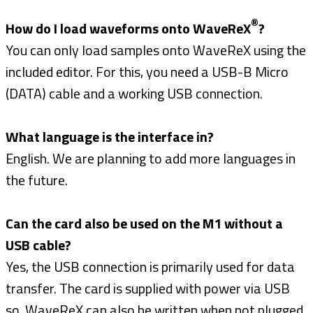
®
How do I load waveforms onto WaveReX
?
You can only load samples onto WaveReX using the
included editor. For this, you need a USB-B Micro
(DATA) cable and a working USB connection.
What language is the interface in?
English. We are planning to add more languages in
the future.
Can the card also be used on the M1 without a
USB cable?
Yes, the USB connection is primarily used for data
transfer. The card is supplied with power via USB
so, WaveReX can also be written when not plugged