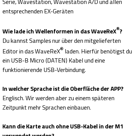
Serie, Wavestation, Wavestation A/D und allen
entsprechenden EX-Geräten
®
Wie lade ich Wellenformen in das WaveReX
?
Du kannst Samples nur über den mitgelieferten
®
Editor in das WaveReX
laden. Hierfür benötigst du
ein USB-B Micro (DATEN) Kabel und eine
funktionierende USB-Verbindung.
In welcher Sprache ist die Oberfläche der APP?
Englisch. Wir werden aber zu einem späteren
Zeitpunkt mehr Sprachen einbauen.
Kann die Karte auch ohne USB-Kabel in der M1
verwendet werden?