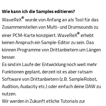
Wie kann ich die Samples editieren?
®
WaveReX
wurde von Anfang an als Tool für das
Zusammenstellen von Multi- und Drumsounds zu
®
einer PCM-Karte konzipiert. WaveReX
erhebt
keinen Anspruch ein Sample-Editor zu sein. Das
können Programme von Drittanbietern um Längen
besser.
Es sind im Laufe der Entwicklung noch weit mehr
Funktionen geplant, derzeit ist es aber ratsam
Software von Drittanbietern (z.B. SampleRobot,
Audition, Audacity etc.) oder einfach deine DAW zu
nutzen.
Wir werden in Zukunft etliche Tutorials zur