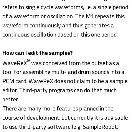
refers to single cycle waveforms, i.e. a single period
of a waveform or oscillation. The M1 repeats this
waveform continuously and thus generates a
continuous oscillation based on this one period.
How can I edit the samples?
®
WaveReX
was conceived from the outset as a
tool for assembling multi- and drum sounds into a
PCM card. WaveReX does not claim to be a sample
editor. Third-party programs can do that much
better.
There are many more features planned in the
course of development, but currently it is advisable
to use third-party software (e.g. SampleRobot,