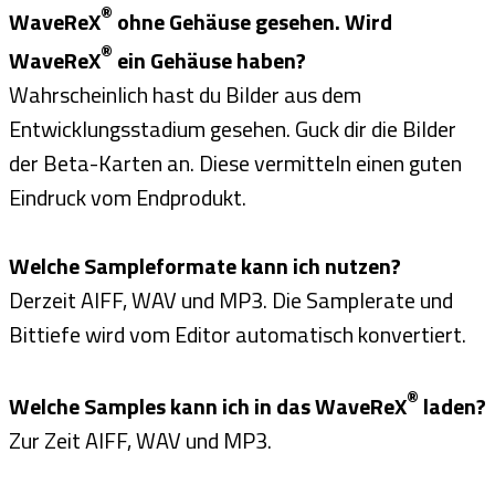
®
WaveReX
ohne Gehäuse gesehen. Wird
®
WaveReX
ein Gehäuse haben?
Wahrscheinlich hast du Bilder aus dem
Entwicklungsstadium gesehen. Guck dir die Bilder
der Beta-Karten an. Diese vermitteln einen guten
Eindruck vom Endprodukt.
Welche Sampleformate kann ich nutzen?
Derzeit AIFF, WAV und MP3. Die Samplerate und
Bittiefe wird vom Editor automatisch konvertiert.
®
Welche Samples kann ich in das WaveReX
laden?
Zur Zeit AIFF, WAV und MP3.