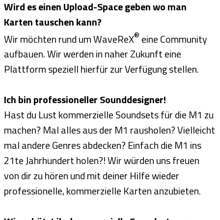
Wird es einen Upload-Space geben wo man
Karten tauschen kann?
®
Wir möchten rund um WaveReX
eine Community
aufbauen. Wir werden in naher Zukunft eine
Plattform speziell hierfür zur Verfügung stellen.
Ich bin professioneller Sounddesigner!
Hast du Lust kommerzielle Soundsets für die M1 zu
machen? Mal alles aus der M1 rausholen? Vielleicht
mal andere Genres abdecken? Einfach die M1 ins
21te Jahrhundert holen?! Wir würden uns freuen
von dir zu hören und mit deiner Hilfe wieder
professionelle, kommerzielle Karten anzubieten.