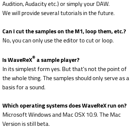
Audition, Audacity etc.) or simply your DAW.
We will provide several tutorials in the future.
Can I cut the samples on the M1, loop them, etc.?
No, you can only use the editor to cut or loop.
®
Is WaveReX
a sample player?
In its simplest form yes. But that's not the point of
the whole thing. The samples should only serve as a
basis for a sound.
Which operating systems does WaveReX run on?
Microsoft Windows and Mac OSX 10.9. The Mac
Version is still beta.