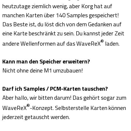
heutzutage ziemlich wenig, aber Korg hat auf
manchen Karten über 140 Samples gespeichert!
Das Beste ist, du löst dich von dem Gedanken auf
eine Karte beschränkt zu sein. Du kannst jeder Zeit
®
andere Wellenformen auf das WaveReX
laden.
Kann man den Speicher erweitern?
Nicht ohne deine M1 umzubauen!
Darf ich Samples / PCM-Karten tauschen?
Aber hallo, wir bitten darum! Das gehört sogar zum
®
WaveReX
-Konzept. Selbsterstelle Karten können
jederzeit getauscht werden.