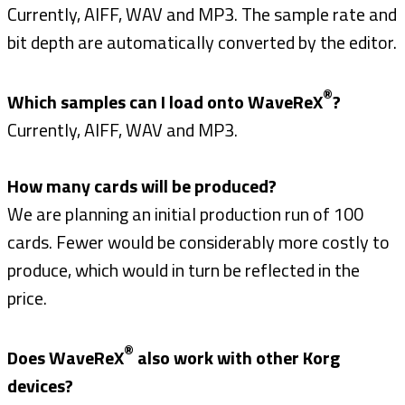
Currently, AIFF, WAV and MP3. The sample rate and
bit depth are automatically converted by the editor.
®
Which samples can I load onto WaveReX
?
Currently, AIFF, WAV and MP3.
How many cards will be produced?
We are planning an initial production run of 100
cards. Fewer would be considerably more costly to
produce, which would in turn be reflected in the
price.
®
Does WaveReX
also work with other Korg
devices?