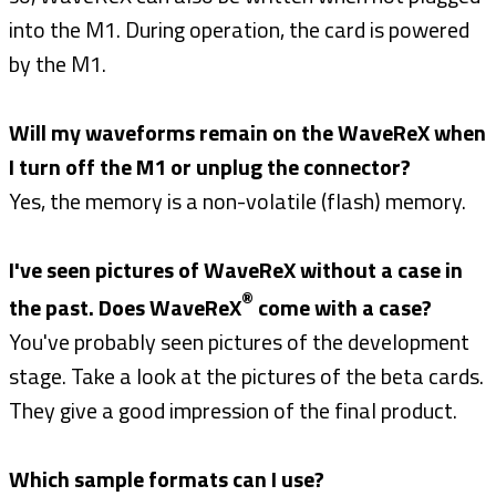
into the M1. During operation, the card is powered
by the M1.
Will my waveforms remain on the WaveReX when
I turn off the M1 or unplug the connector?
Yes, the memory is a non-volatile (flash) memory.
I've seen pictures of WaveReX without a case in
®
the past. Does WaveReX
come with a case?
You've probably seen pictures of the development
stage. Take a look at the pictures of the beta cards.
They give a good impression of the final product.
Which sample formats can I use?