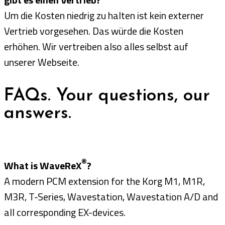
Um die Kosten niedrig zu halten ist kein externer
Vertrieb vorgesehen. Das würde die Kosten
erhöhen. Wir vertreiben also alles selbst auf
unserer Webseite.
FAQs. Your questions, our
answers.
®
What is WaveReX
?
A modern PCM extension for the Korg M1, M1R,
M3R, T-Series, Wavestation, Wavestation A/D and
all corresponding EX-devices.