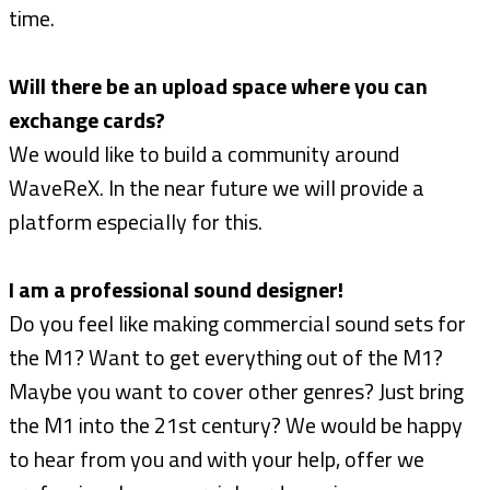
time.
Will there be an upload space where you can
exchange cards?
We would like to build a community around
WaveReX. In the near future we will provide a
platform especially for this.
I am a professional sound designer!
Do you feel like making commercial sound sets for
the M1? Want to get everything out of the M1?
Maybe you want to cover other genres? Just bring
the M1 into the 21st century? We would be happy
to hear from you and with your help, offer we