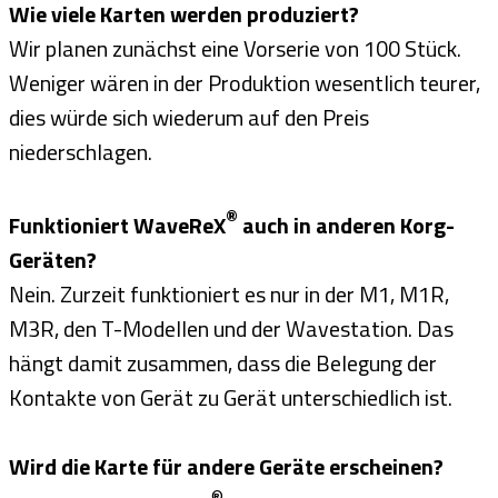
Wie viele Karten werden produziert?
Wir planen zunächst eine Vorserie von 100 Stück.
Weniger wären in der Produktion wesentlich teurer,
dies würde sich wiederum auf den Preis
niederschlagen.
®
Funktioniert WaveReX
auch in anderen Korg-
Geräten?
Nein. Zurzeit funktioniert es nur in der M1, M1R,
M3R, den T-Modellen und der Wavestation. Das
hängt damit zusammen, dass die Belegung der
Kontakte von Gerät zu Gerät unterschiedlich ist.
Wird die Karte für andere Geräte erscheinen?
®