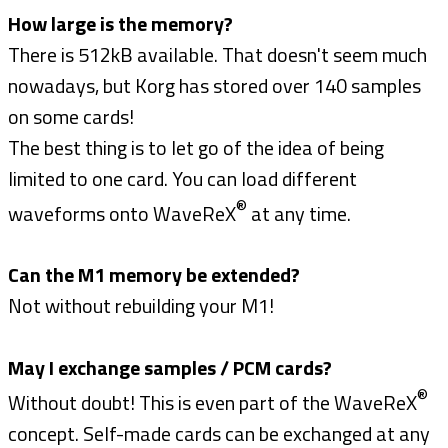
How large is the memory?
There is 512kB available. That doesn't seem much
nowadays, but Korg has stored over 140 samples
on some cards!
The best thing is to let go of the idea of being
limited to one card. You can load different
®
waveforms onto WaveReX
at any time.
Can the M1 memory be extended?
Not without rebuilding your M1!
May I exchange samples / PCM cards?
®
Without doubt! This is even part of the WaveReX
concept. Self-made cards can be exchanged at any