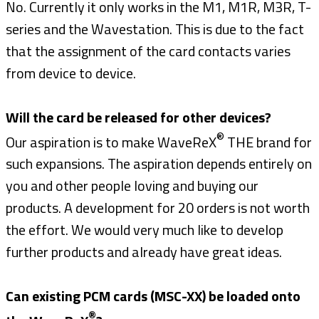
No. Currently it only works in the M1, M1R, M3R, T-
series and the Wavestation. This is due to the fact
that the assignment of the card contacts varies
from device to device.
Will the card be released for other devices?
®
Our aspiration is to make WaveReX
THE brand for
such expansions. The aspiration depends entirely on
you and other people loving and buying our
products. A development for 20 orders is not worth
the effort. We would very much like to develop
further products and already have great ideas.
Can existing PCM cards (MSC-XX) be loaded onto
®