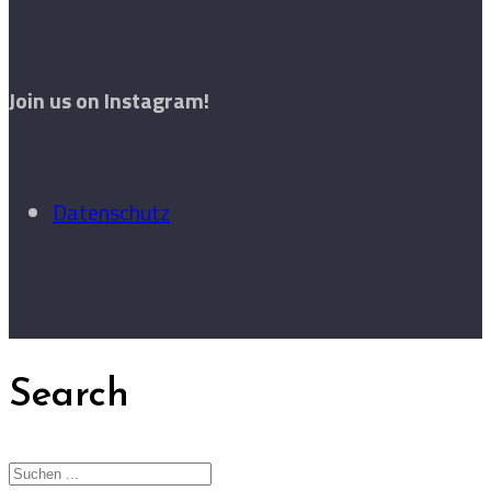
Join us on Instagram!
Datenschutz
Search