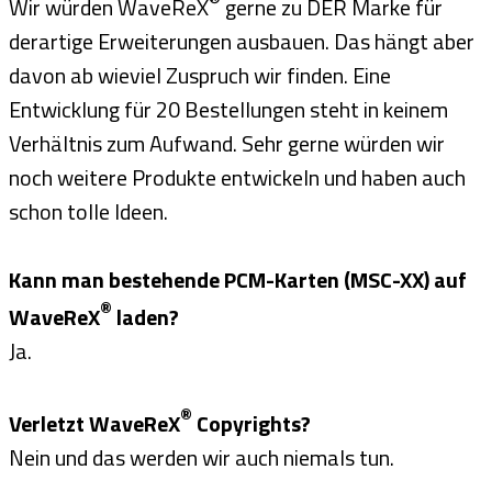
Wir würden WaveReX
gerne zu DER Marke für
derartige Erweiterungen ausbauen. Das hängt aber
davon ab wieviel Zuspruch wir finden. Eine
Entwicklung für 20 Bestellungen steht in keinem
Verhältnis zum Aufwand. Sehr gerne würden wir
noch weitere Produkte entwickeln und haben auch
schon tolle Ideen.
Kann man bestehende PCM-Karten (MSC-XX) auf
®
WaveReX
laden?
Ja.
®
Verletzt WaveReX
Copyrights?
Nein und das werden wir auch niemals tun.