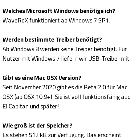
Welches Microsoft Windows benötige ich?
WaveReX funktioniert ab Windows 7 SP1.
Werden bestimmte Treiber benötigt?
Ab Windows 8 werden keine Treiber benötigt. Für
Nutzer mit Windows 7 liefern wir USB-Treiber mit.
Gibt es eine Mac OSX Version?
Seit November 2020 gibt es die Beta 2.0 für Mac
OSX (ab OSX 10.9+). Sie ist voll funktionsfähig aud
El Capitan und später!
Wie groß ist der Speicher?
Es stehen 512 kB zur Verfügung. Das erscheint